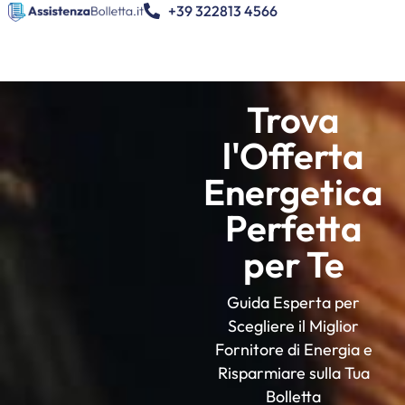
+39 322813 4566
Trova
l'Offerta
Energetica
Perfetta
per Te
Guida Esperta per
Scegliere il Miglior
Fornitore di Energia e
Risparmiare sulla Tua
Bolletta