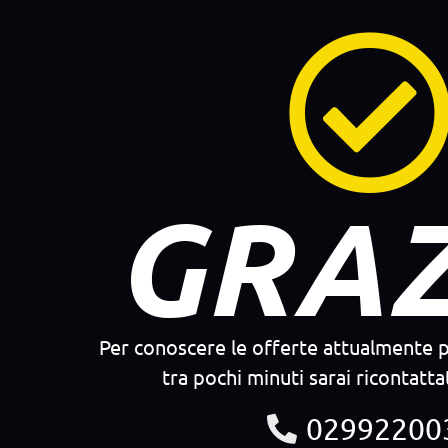
GRAZ
Per conoscere le offerte attualmente p
tra pochi minuti sarai ricontatt
02992200