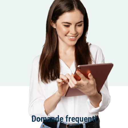
Domande frequenti